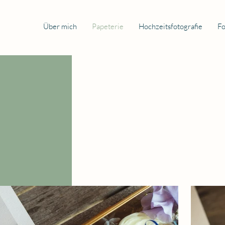
Über mich
Papeterie
Hochzeitsfotografie
Fo