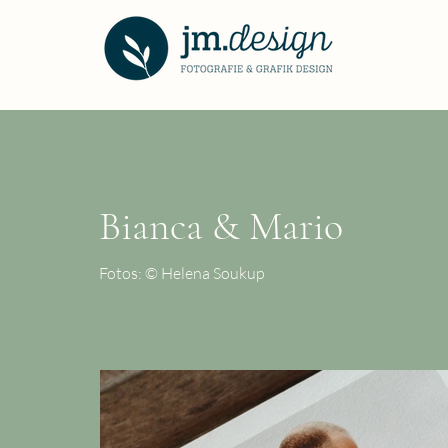
Bianca & Mario
Fotos: © Helena Soukup